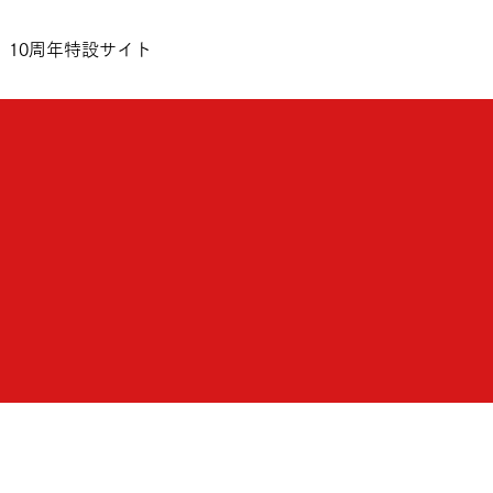
10周年特設サイト