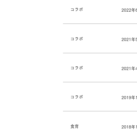
コラボ
2022年
コラボ
2021年
コラボ
2021年
コラボ
2019年
食育
2018年